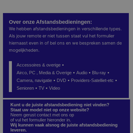
Over onze Afstandsbedieningen:
We hebben afstandsbedieningen in verschillende types.
Als jouw remote er niet tussen staat vul het formulier
hiernaast even in of bel ons en we bespreken samen de
mogelijkheden.
Accessoires & overige
Airco, PC , Media & Overige
Audio
Blu-ray
Camera, navigatie
DVD
Providers-Satelliet-etc
Senioren
TV
Video
Kunt u de juiste afstandsbediening niet vinden?
Staat uw model niet op onze website?
Neem gerust contact met ons op
of vul het formulier hieronder in.
Wij kunnen vaak alsnog de juiste afstandsbediening
leveren.