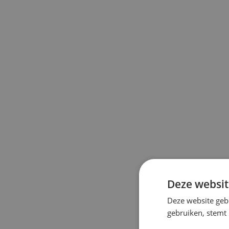
Deze websit
Deze website geb
gebruiken, stemt