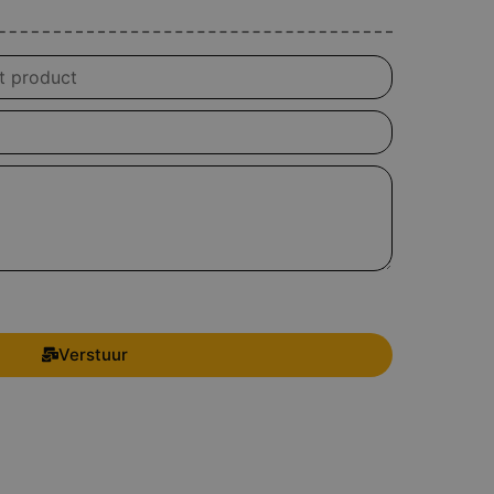
Verstuur