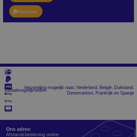
Verstuur
Verzending mogelijk naar: Nederland, Belgié, Duitsland,
Betaalmogelijkheden:
Denemarken, Frankrijk en Spanje
Ons adres:
Afstandsbediening online