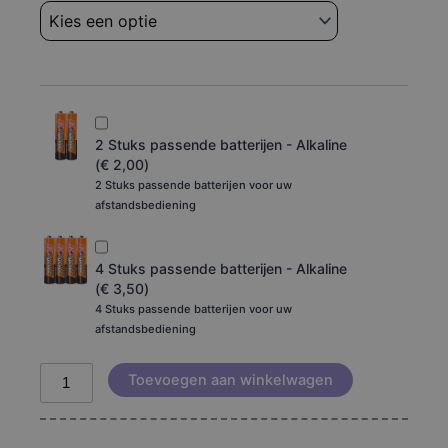
aantal
2 Stuks passende batterijen - Alkaline
(
€
2,00
)
2 Stuks passende batterijen voor uw
afstandsbediening
4 Stuks passende batterijen - Alkaline
(
€
3,50
)
4 Stuks passende batterijen voor uw
afstandsbediening
Toevoegen aan winkelwagen