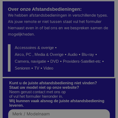
Over onze Afstandsbedieningen:
We hebben afstandsbedieningen in verschillende types.
Als jouw remote er niet tussen staat vul het formulier
hiernaast even in of bel ons en we bespreken samen de
mogelijkheden.
Accessoires & overige
Airco, PC , Media & Overige
Audio
Blu-ray
Camera, navigatie
DVD
Providers-Satelliet-etc
Senioren
TV
Video
Kunt u de juiste afstandsbediening niet vinden?
Staat uw model niet op onze website?
Neem gerust contact met ons op
of vul het formulier hieronder in.
Wij kunnen vaak alsnog de juiste afstandsbediening
leveren.
Merk
/