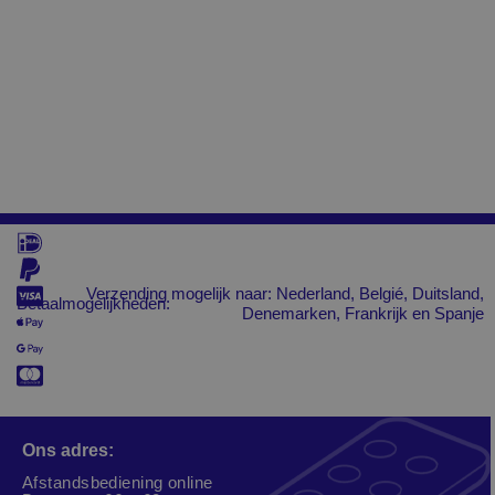
Verzending mogelijk naar: Nederland, Belgié, Duitsland,
Betaalmogelijkheden:
Denemarken, Frankrijk en Spanje
Ons adres:
Afstandsbediening online