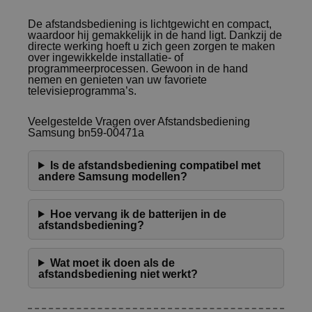
De afstandsbediening is lichtgewicht en compact,
waardoor hij gemakkelijk in de hand ligt. Dankzij de
directe werking hoeft u zich geen zorgen te maken
over ingewikkelde installatie- of
programmeerprocessen. Gewoon in de hand
nemen en genieten van uw favoriete
televisieprogramma’s.
Veelgestelde Vragen over Afstandsbediening
Samsung bn59-00471a
Is de afstandsbediening compatibel met
andere Samsung modellen?
Hoe vervang ik de batterijen in de
afstandsbediening?
Wat moet ik doen als de
afstandsbediening niet werkt?