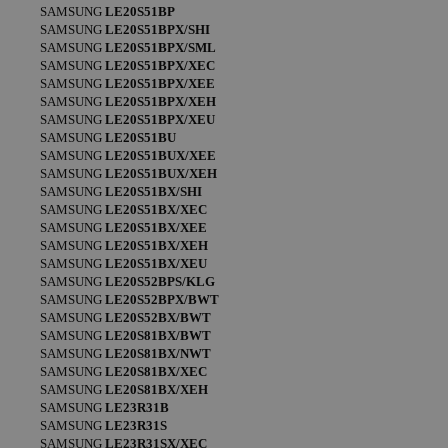
SAMSUNG
LE20S51BP
SAMSUNG
LE20S51BPX/SHI
SAMSUNG
LE20S51BPX/SML
SAMSUNG
LE20S51BPX/XEC
SAMSUNG
LE20S51BPX/XEE
SAMSUNG
LE20S51BPX/XEH
SAMSUNG
LE20S51BPX/XEU
SAMSUNG
LE20S51BU
SAMSUNG
LE20S51BUX/XEE
SAMSUNG
LE20S51BUX/XEH
SAMSUNG
LE20S51BX/SHI
SAMSUNG
LE20S51BX/XEC
SAMSUNG
LE20S51BX/XEE
SAMSUNG
LE20S51BX/XEH
SAMSUNG
LE20S51BX/XEU
SAMSUNG
LE20S52BPS/KLG
SAMSUNG
LE20S52BPX/BWT
SAMSUNG
LE20S52BX/BWT
SAMSUNG
LE20S81BX/BWT
SAMSUNG
LE20S81BX/NWT
SAMSUNG
LE20S81BX/XEC
SAMSUNG
LE20S81BX/XEH
SAMSUNG
LE23R31B
SAMSUNG
LE23R31S
SAMSUNG
LE23R31SX/XEC