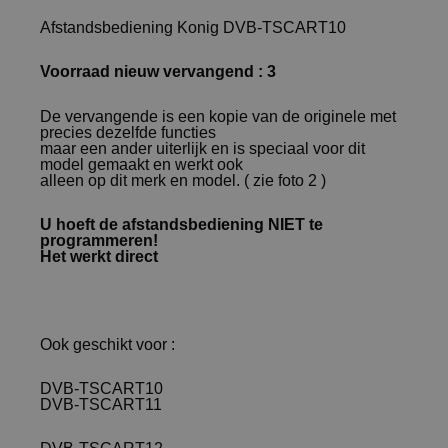
Afstandsbediening Konig DVB-TSCART10
Voorraad nieuw vervangend : 3
De vervangende is een kopie van de originele met
precies dezelfde functies
maar een ander uiterlijk en is speciaal voor dit
model gemaakt en werkt ook
alleen op dit merk en model. ( zie foto 2 )
U hoeft de afstandsbediening NIET te
programmeren!
Het werkt direct
Ook geschikt voor :
DVB-TSCART10
DVB-TSCART11
DVB-TSCART12